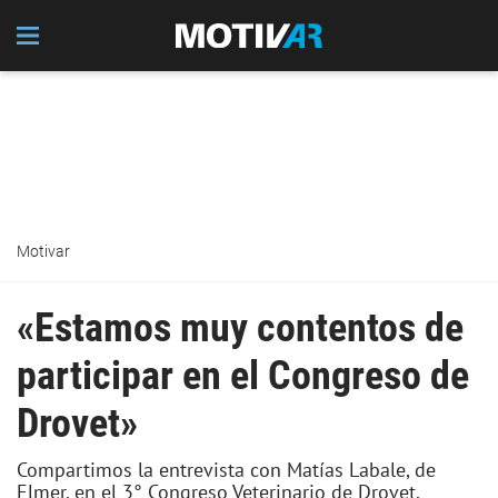
Motivar
«Estamos muy contentos de
participar en el Congreso de
Drovet»
Compartimos la entrevista con Matías Labale, de
Elmer, en el 3° Congreso Veterinario de Drovet.