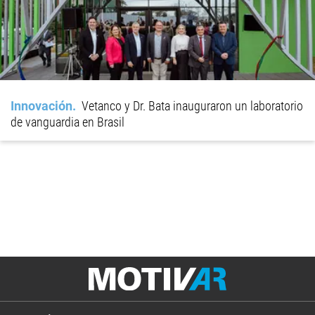
Innovación
Vetanco y Dr. Bata inauguraron un laboratorio
de vanguardia en Brasil