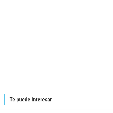
Te puede interesar