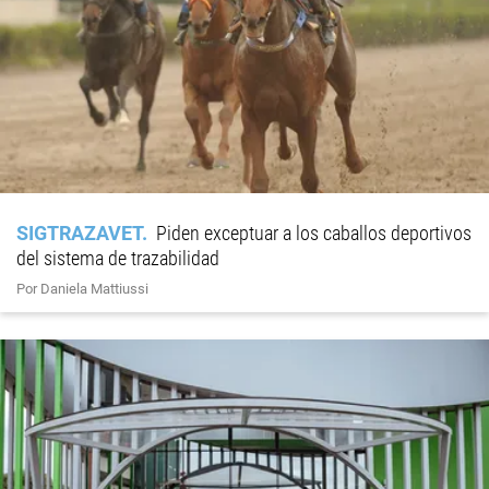
SIGTRAZAVET
Piden exceptuar a los caballos deportivos
del sistema de trazabilidad
Por Daniela Mattiussi