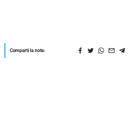
Compartí la nota: