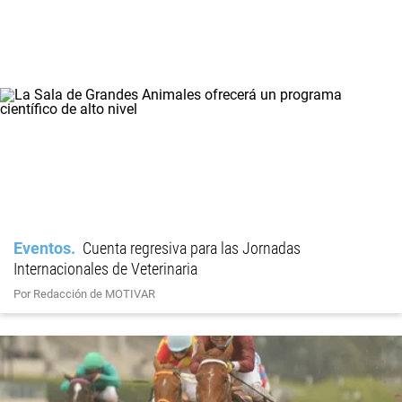
Eventos
Cuenta regresiva para las Jornadas
Internacionales de Veterinaria
Por Redacción de MOTIVAR