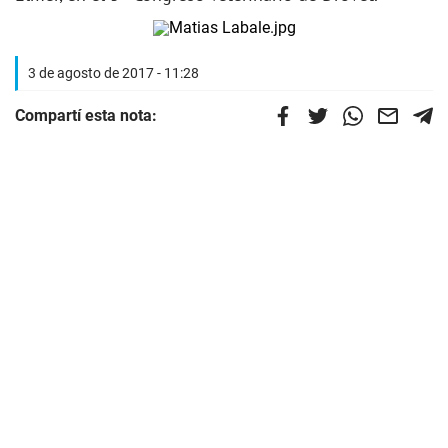
3 de agosto de 2017 - 11:28
Compartí esta nota: